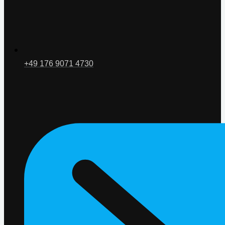
+49 176 9071 4730