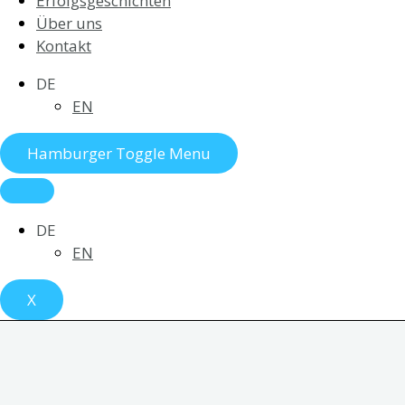
Erfolgsgeschichten
Über uns
Kontakt
DE
EN
Hamburger Toggle Menu
DE
EN
X