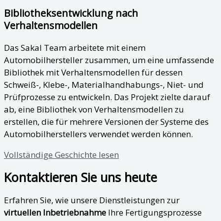
Bibliotheksentwicklung nach
Verhaltensmodellen
Das Sakal Team arbeitete mit einem
Automobilhersteller zusammen, um eine umfassende
Bibliothek mit Verhaltensmodellen für dessen
Schweiß-, Klebe-, Materialhandhabungs-, Niet- und
Prüfprozesse zu entwickeln. Das Projekt zielte darauf
ab, eine Bibliothek von Verhaltensmodellen zu
erstellen, die für mehrere Versionen der Systeme des
Automobilherstellers verwendet werden können.
Vollständige Geschichte lesen
Kontaktieren Sie uns heute
Erfahren Sie, wie unsere Dienstleistungen zur
virtuellen Inbetriebnahme
Ihre Fertigungsprozesse