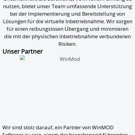
nutzen, bietet unser Team umfassende Unterstützung
bei der Implementierung und Bereitstellung von
Lösungen für die virtuelle Inbetriebnahme. Wir sorgen
für einen reibungslosen Übergang und minimieren
die mit der physischen Inbetriebnahme verbundenen
Risiken.
Unser Partner
Wir sind stolz darauf, ein Partner von WinMOD
Software zu sein, einem der branchenweit führenden