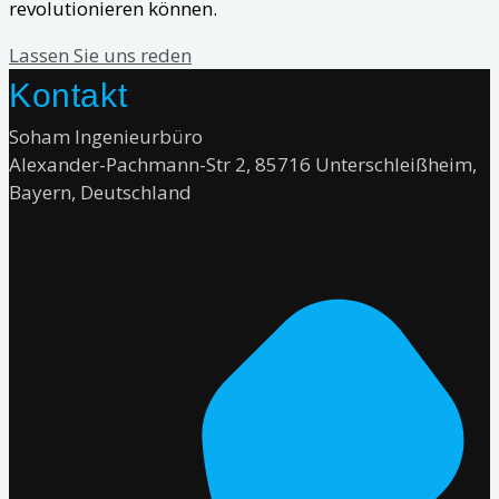
revolutionieren können.
Lassen Sie uns reden
Kontakt
Soham Ingenieurbüro
Alexander-Pachmann-Str 2, 85716 Unterschleißheim,
Bayern,
Deutschland