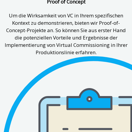
Proof of Concept
Um die Wirksamkeit von VC in Ihrem spezifischen
Kontext zu demonstrieren, bieten wir Proof-of-
Concept-Projekte an. So können Sie aus erster Hand
die potenziellen Vorteile und Ergebnisse der
Implementierung von Virtual Commissioning in Ihrer
Produktionslinie erfahren.