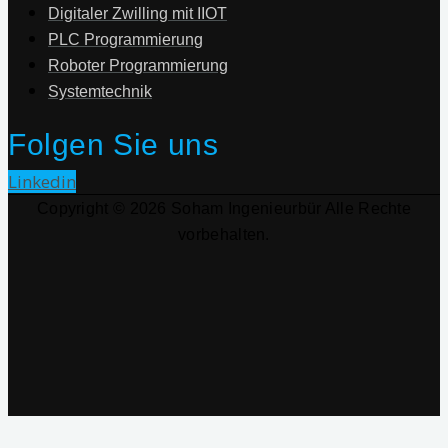
Digitaler Zwilling mit IIOT
PLC Programmierung
Roboter Programmierung
Systemtechnik
Folgen Sie uns
Linkedin
Copyright © 2026 Soham Ingenieurbür Alle Rechte
vorbehalten.