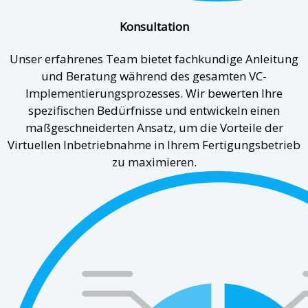
Konsultation
Unser erfahrenes Team bietet fachkundige Anleitung
und Beratung während des gesamten VC-
Implementierungsprozesses. Wir bewerten Ihre
spezifischen Bedürfnisse und entwickeln einen
maßgeschneiderten Ansatz, um die Vorteile der
Virtuellen Inbetriebnahme in Ihrem Fertigungsbetrieb
zu maximieren.