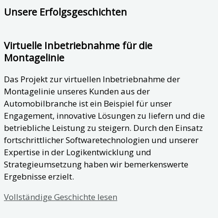
Unsere Erfolgsgeschichten
Virtuelle Inbetriebnahme für die
Montagelinie
Das Projekt zur virtuellen Inbetriebnahme der
Montagelinie unseres Kunden aus der
Automobilbranche ist ein Beispiel für unser
Engagement, innovative Lösungen zu liefern und die
betriebliche Leistung zu steigern. Durch den Einsatz
fortschrittlicher Softwaretechnologien und unserer
Expertise in der Logikentwicklung und
Strategieumsetzung haben wir bemerkenswerte
Ergebnisse erzielt.
Vollständige Geschichte lesen