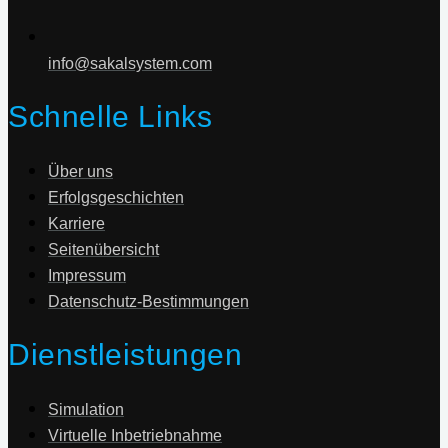
info@sakalsystem.com
Schnelle Links
Über uns
Erfolgsgeschichten
Karriere
Seitenübersicht
Impressum
Datenschutz-Bestimmungen
Dienstleistungen
Simulation
Virtuelle Inbetriebnahme