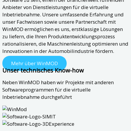
Anbieter von Dienstleistungen für die virtuelle
Inbetriebnahme. Unsere umfassende Erfahrung und
unser Fachwissen sowie unsere Partnerschaft mit
WinMOD ermöglichen es uns, erstklassige Lösungen
zu liefern, die Ihren Produktentwicklungsprozess
rationalisieren, die Maschinenleistung optimieren und
Innovationen in der Automobilindustrie fördern.
Mehr über WinMOD
Unser technisches Know-how
Neben WinMOD haben wir Projekte mit anderen
Softwareprogrammen für die virtuelle
Inbetriebnahme durchgeführt