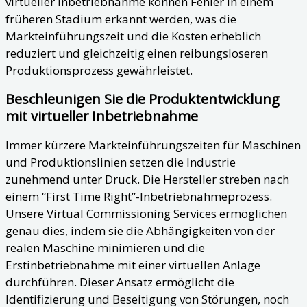
virtueller Inbetriebnahme können Fehler in einem
früheren Stadium erkannt werden, was die
Markteinführungszeit und die Kosten erheblich
reduziert und gleichzeitig einen reibungsloseren
Produktionsprozess gewährleistet.
Beschleunigen Sie die Produktentwicklung
mit virtueller Inbetriebnahme
Immer kürzere Markteinführungszeiten für Maschinen
und Produktionslinien setzen die Industrie
zunehmend unter Druck. Die Hersteller streben nach
einem “First Time Right”-Inbetriebnahmeprozess.
Unsere Virtual Commissioning Services ermöglichen
genau dies, indem sie die Abhängigkeiten von der
realen Maschine minimieren und die
Erstinbetriebnahme mit einer virtuellen Anlage
durchführen. Dieser Ansatz ermöglicht die
Identifizierung und Beseitigung von Störungen, noch