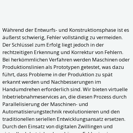
Während der Entwurfs- und Konstruktionsphase ist es
äußerst schwierig, Fehler vollständig zu vermeiden.
Der Schlüssel zum Erfolg liegt jedoch in der
rechtzeitigen Erkennung und Korrektur von Fehlern.
Bei herkömmlichen Verfahren werden Maschinen oder
Produktionslinien als Prototypen getestet, was dazu
führt, dass Probleme in der Produktion zu spät
erkannt werden und Nachbesserungen im
Handumdrehen erforderlich sind. Wir bieten virtuelle
Inbetriebnahmeservices an, die diesen Prozess durch
Parallelisierung der Maschinen- und
Automatisierungstechnik revolutionieren und den
traditionellen seriellen Entwicklungsansatz ersetzen.
Durch den Einsatz von digitalen Zwillingen und