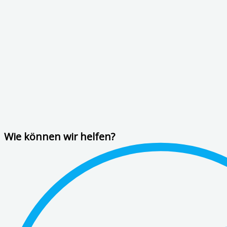
Wie können wir helfen?