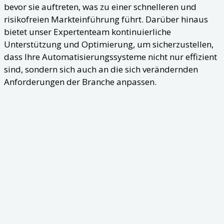
bevor sie auftreten, was zu einer schnelleren und
risikofreien Markteinführung führt. Darüber hinaus
bietet unser Expertenteam kontinuierliche
Unterstützung und Optimierung, um sicherzustellen,
dass Ihre Automatisierungssysteme nicht nur effizient
sind, sondern sich auch an die sich verändernden
Anforderungen der Branche anpassen.